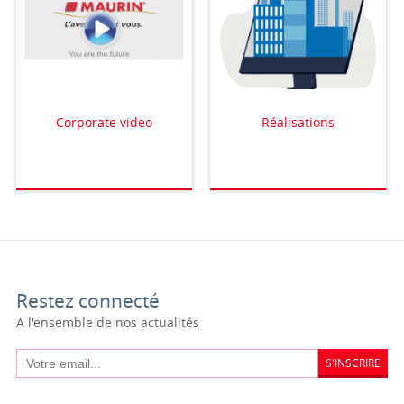
Corporate video
Réalisations
Restez connecté
A l'ensemble de nos actualités
S'INSCRIRE