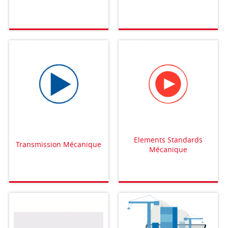
Elements Standards
Transmission Mécanique
Mécanique