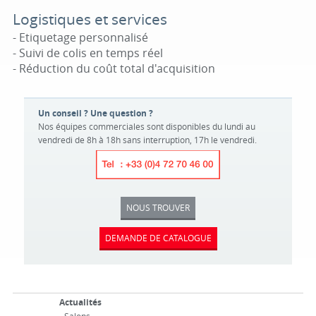
Logistiques et services
- Etiquetage personnalisé
- Suivi de colis en temps réel
- Réduction du coût total d'acquisition
Un conseil ? Une question ?
Nos équipes commerciales sont disponibles du lundi au
vendredi de 8h à 18h sans interruption, 17h le vendredi.
NOUS TROUVER
DEMANDE DE CATALOGUE
Actualités