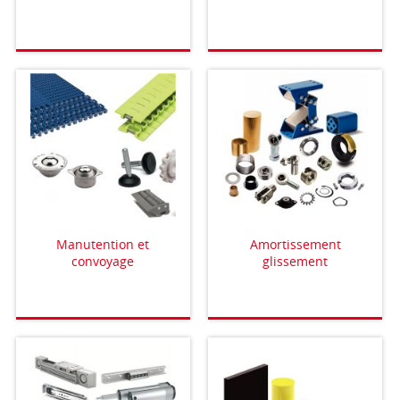
Manutention et
Amortissement
convoyage
glissement