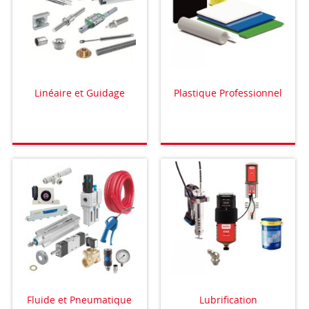
Linéaire et Guidage
Plastique Professionnel
Fluide et Pneumatique
Lubrification