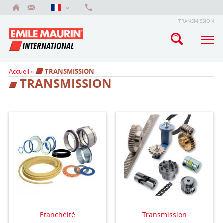
TRANSMISSION
Accueil
»
TRANSMISSION
TRANSMISSION
Etanchéité
Transmission