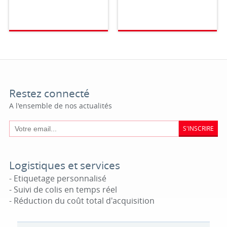
Restez connecté
A l'ensemble de nos actualités
S'INSCRIRE
Logistiques et services
- Etiquetage personnalisé
- Suivi de colis en temps réel
- Réduction du coût total d'acquisition