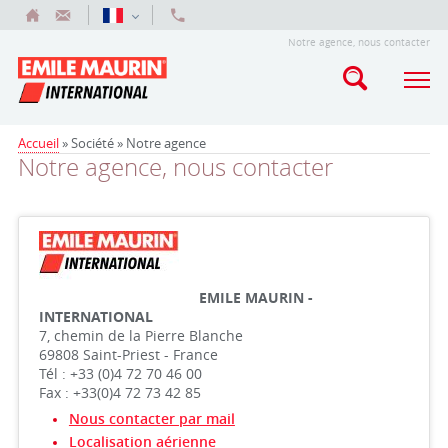
Notre agence, nous contacter
Accueil
» Société »
Notre agence
Notre agence, nous contacter
EMILE MAURIN -
INTERNATIONAL
7, chemin de la Pierre Blanche
69808 Saint-Priest - France
Tél : +33 (0)4 72 70 46 00
Fax : +33(0)4 72 73 42 85
Nous contacter par mail
Localisation aérienne