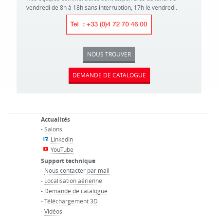
vendredi de 8h à 18h sans interruption, 17h le vendredi.
NOUS TROUVER
DEMANDE DE CATALOGUE
Actualités
-
Salons
LinkedIn
YouTube
Support technique
-
Nous contacter par mail
-
Localisation aérienne
-
Demande de catalogue
-
Téléchargement 3D
-
Vidéos