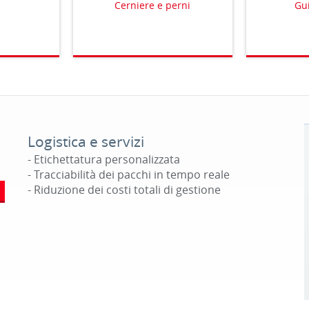
Cerniere e perni
Gui
Logistica e servizi
- Etichettatura personalizzata
- Tracciabilità dei pacchi in tempo reale
- Riduzione dei costi totali di gestione