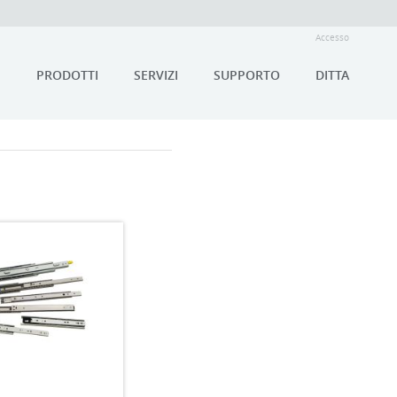
Accesso
PRODOTTI
SERVIZI
SUPPORTO
DITTA