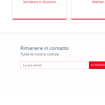
Serrature e chiusure
Alamari
Rimanere in contatto
Tutte le nostre notizie
ISCRIVERSI