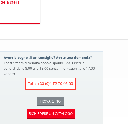
de a sfera
Avete bisogno di un consiglio? Avete una domanda?
I nostri team di vendita sono disponibili dal lunedì al
venerdì dalle 8.00 alle 18.00 senza interruzioni, alle 17.00 il
venerdì.
TROVARE NOI
RICHIEDERE UN CATALOGO