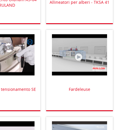
Allineatori per alberi - TKSA 41
RULAND
i tensionamento SE
Fardeleuse