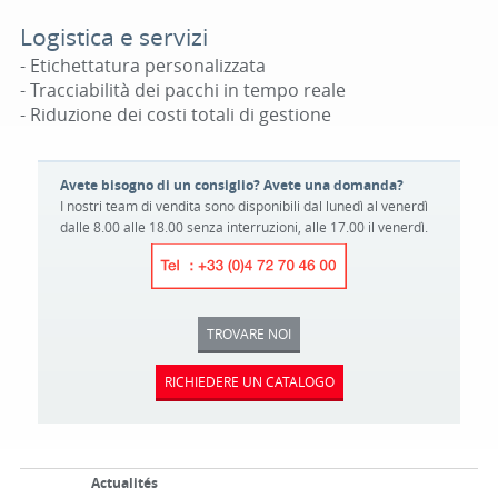
Logistica e servizi
- Etichettatura personalizzata
- Tracciabilità dei pacchi in tempo reale
- Riduzione dei costi totali di gestione
Avete bisogno di un consiglio? Avete una domanda?
I nostri team di vendita sono disponibili dal lunedì al venerdì
dalle 8.00 alle 18.00 senza interruzioni, alle 17.00 il venerdì.
TROVARE NOI
RICHIEDERE UN CATALOGO
Actualités