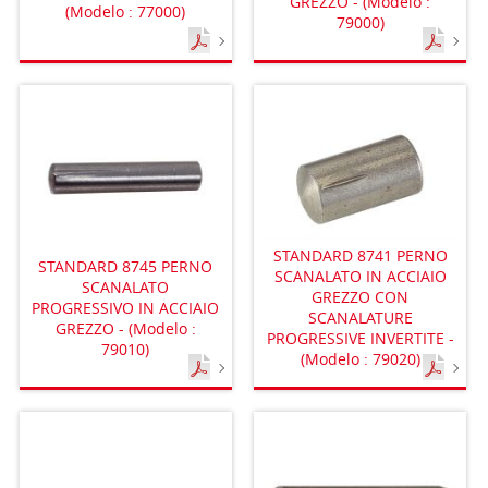
GREZZO - (Modelo :
(Modelo : 77000)
79000)
STANDARD 8741 PERNO
STANDARD 8745 PERNO
SCANALATO IN ACCIAIO
SCANALATO
GREZZO CON
PROGRESSIVO IN ACCIAIO
SCANALATURE
GREZZO - (Modelo :
PROGRESSIVE INVERTITE -
79010)
(Modelo : 79020)