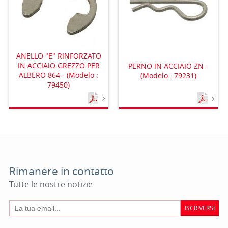
ANELLO "E" RINFORZATO
IN ACCIAIO GREZZO PER
PERNO IN ACCIAIO ZN -
ALBERO 864 - (Modelo :
(Modelo : 79231)
79450)
Rimanere in contatto
Tutte le nostre notizie
ISCRIVERSI