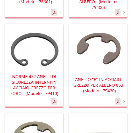
ALBERO - (Modelo :
- (Modelo : 76601)
79400)
NORME 472 ANELLI DI
ANELLO "E" IN ACCIAIO
SICUREZZA INTERNI IN
GREZZO PER ALBERO 863
ACCIAIO GREZZO PER
- (Modelo : 79430)
FORO - (Modelo : 79410)