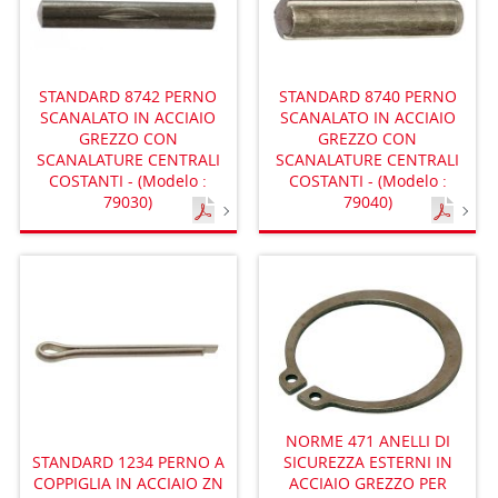
STANDARD 8742 PERNO
STANDARD 8740 PERNO
SCANALATO IN ACCIAIO
SCANALATO IN ACCIAIO
GREZZO CON
GREZZO CON
SCANALATURE CENTRALI
SCANALATURE CENTRALI
COSTANTI - (Modelo :
COSTANTI - (Modelo :
79030)
79040)
NORME 471 ANELLI DI
SICUREZZA ESTERNI IN
STANDARD 1234 PERNO A
ACCIAIO GREZZO PER
COPPIGLIA IN ACCIAIO ZN